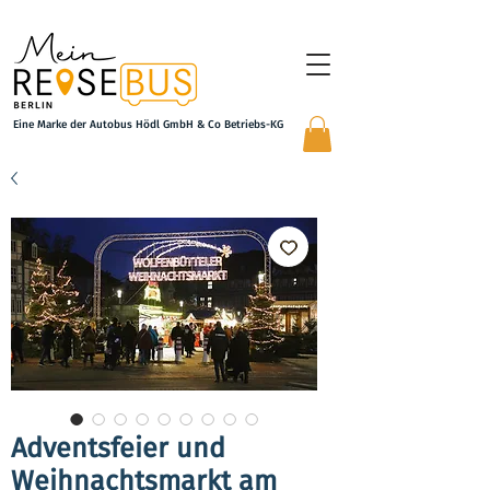
Eine Marke der Autobus Hödl GmbH & Co Betriebs-KG
Adventsfeier und
Weihnachtsmarkt am