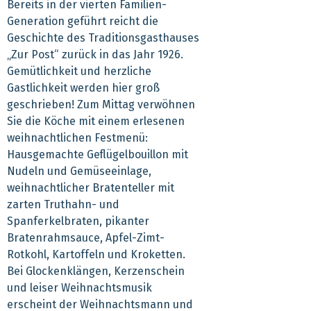
Bereits in der vierten Familien-
Generation geführt reicht die
Geschichte des Traditionsgasthauses
„Zur Post“ zurück in das Jahr 1926.
Gemütlichkeit und herzliche
Gastlichkeit werden hier groß
geschrieben! Zum Mittag verwöhnen
Sie die Köche mit einem erlesenen
weihnachtlichen Festmenü:
Hausgemachte Geflügelbouillon mit
Nudeln und Gemüseeinlage,
weihnachtlicher Bratenteller mit
zarten Truthahn- und
Spanferkelbraten, pikanter
Bratenrahmsauce, Apfel-Zimt-
Rotkohl, Kartoffeln und Kroketten.
Bei Glockenklängen, Kerzenschein
und leiser Weihnachtsmusik
erscheint der Weihnachtsmann und