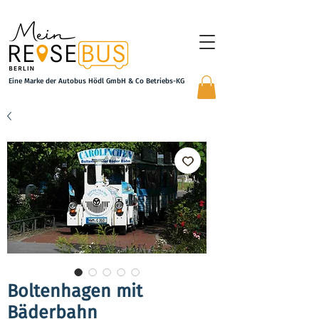
Eine Marke der Autobus Hödl GmbH & Co Betriebs-KG
Boltenhagen mit
Bäderbahn