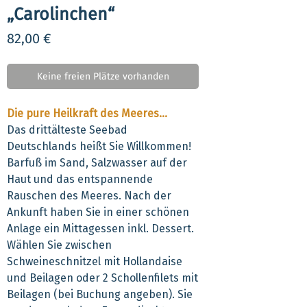
„Carolinchen“
Preis
82,00 €
Keine freien Plätze vorhanden
Die pure Heilkraft des Meeres…
Das drittälteste Seebad
Deutschlands heißt Sie Willkommen!
Barfuß im Sand, Salzwasser auf der
Haut und das entspannende
Rauschen des Meeres. Nach der
Ankunft haben Sie in einer schönen
Anlage ein Mittagessen inkl. Dessert.
Wählen Sie zwischen
Schweineschnitzel mit Hollandaise
und Beilagen oder 2 Schollenfilets mit
Beilagen (bei Buchung angeben). Sie