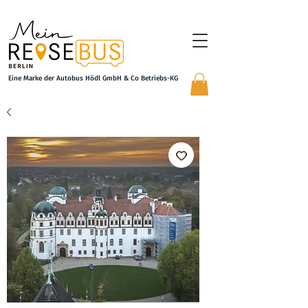
Eine Marke der Autobus Hödl GmbH & Co Betriebs-KG