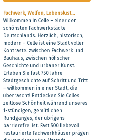
Fachwerk, Welfen, Lebenslust…
Willkommen in Celle – einer der
schönsten Fachwerkstädte
Deutschlands. Herzlich, historisch,
modern – Celle ist eine Stadt voller
Kontraste: zwischen Fachwerk und
Bauhaus, zwischen höfischer
Geschichte und urbaner Kunst.
Erleben Sie fast 750 Jahre
Stadtgeschichte auf Schritt und Tritt
– willkommen in einer Stadt, die
überrascht! Entdecken Sie Celles
zeitlose Schönheit während unseres
1-stündigen, gemütlichen
Rundganges, der übrigens
barrierefrei ist. Fast 500 liebevoll
restaurierte Fachwerkhäuser prägen