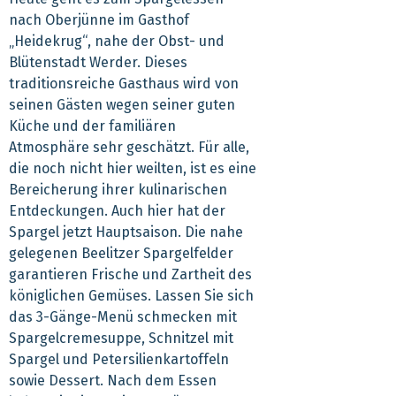
nach Oberjünne im Gasthof
„Heidekrug“, nahe der Obst- und
Blütenstadt Werder. Dieses
traditionsreiche Gasthaus wird von
seinen Gästen wegen seiner guten
Küche und der familiären
Atmosphäre sehr geschätzt. Für alle,
die noch nicht hier weilten, ist es eine
Bereicherung ihrer kulinarischen
Entdeckungen. Auch hier hat der
Spargel jetzt Hauptsaison. Die nahe
gelegenen Beelitzer Spargelfelder
garantieren Frische und Zartheit des
königlichen Gemüses. Lassen Sie sich
das 3-Gänge-Menü schmecken mit
Spargelcremesuppe, Schnitzel mit
Spargel und Petersilienkartoffeln
sowie Dessert. Nach dem Essen