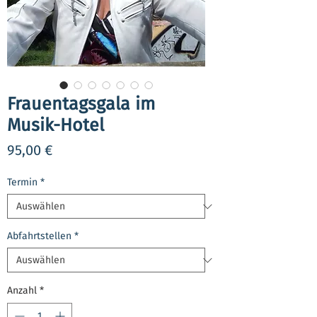
Frauentagsgala im
Musik-Hotel
Preis
95,00 €
Termin
*
Abfahrtstellen
*
Anzahl
*