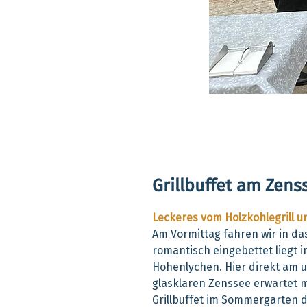
Grillbuffet am Zens
Leckeres vom Holzkohlegrill u
Am Vormittag fahren wir in da
romantisch eingebettet liegt
Hohenlychen. Hier direkt am 
glasklaren Zenssee erwartet m
Grillbuffet im Sommergarten d