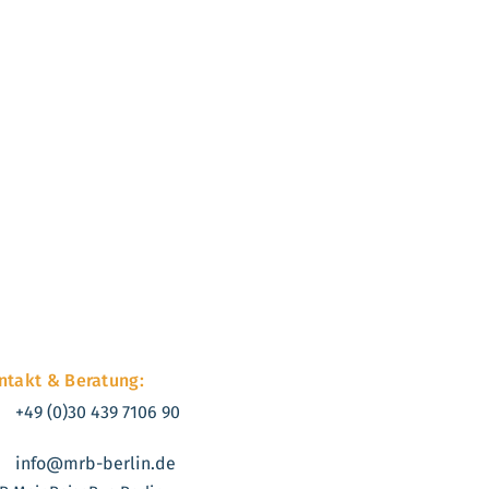
ntakt & Beratung:
+49 (0)30 439 7106 90
info@mrb-berlin.de