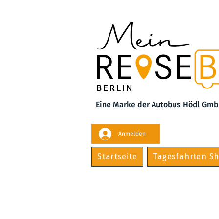
Eine Marke der Autobus Hödl Gmb
Anmelden
Startseite
Tagesfahrten S