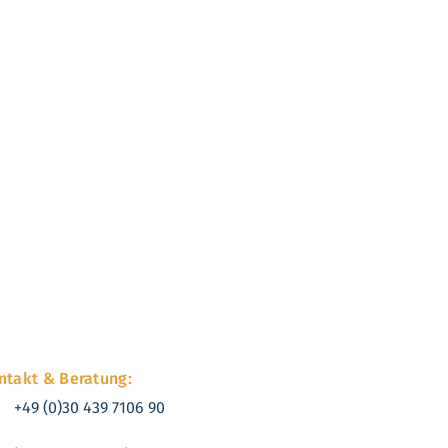
ntakt & Beratung:
+49 (0)30 439 7106 90