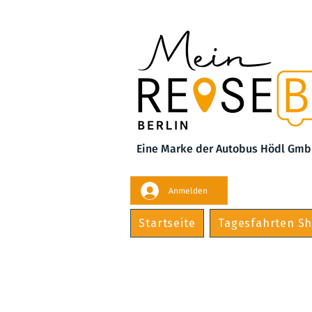
Eine Marke der Autobus Hödl Gmb
Anmelden
Startseite
Tagesfahrten S