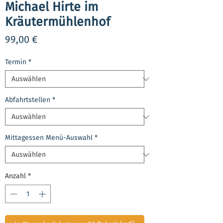
Michael Hirte im
Kräutermühlenhof
Preis
99,00 €
Termin
*
Abfahrtstellen
*
Mittagessen Menü-Auswahl
*
Anzahl
*