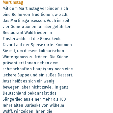
Martinstag
Mit dem Martinstag verbinden sich
eine Reihe von Traditionen, wie z.B.
das Martinsgansessen. Auch im seit
vier Generationen familiengeführten
Restaurant Waldfrieden in
Finsterwalde ist die Gänsekeule
Favorit auf der Speisekarte. Kommen
Sie mit, um diesem kulinarischen
Wintergenuss zu frönen. Die Küche
präsentiert Ihnen neben dem
schmackhaften Hauptgang noch eine
leckere Suppe und ein süßes Dessert.
Jetzt heißt es sich ein wenig
bewegen, aber nicht zuviel. In ganz
Deutschland bekannt ist das
Sängerlied aus einer mehr als 100
Jahre alten Burleske von Wilhelm
Wolff. Wir zeigen Ihnen die