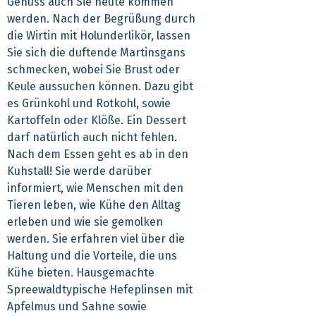
Genuss auch Sie heute kommen
werden. Nach der Begrüßung durch
die Wirtin mit Holunderlikör, lassen
Sie sich die duftende Martinsgans
schmecken, wobei Sie Brust oder
Keule aussuchen können. Dazu gibt
es Grünkohl und Rotkohl, sowie
Kartoffeln oder Klöße. Ein Dessert
darf natürlich auch nicht fehlen.
Nach dem Essen geht es ab in den
Kuhstall! Sie werde darüber
informiert, wie Menschen mit den
Tieren leben, wie Kühe den Alltag
erleben und wie sie gemolken
werden. Sie erfahren viel über die
Haltung und die Vorteile, die uns
Kühe bieten. Hausgemachte
Spreewaldtypische Hefeplinsen mit
Apfelmus und Sahne sowie