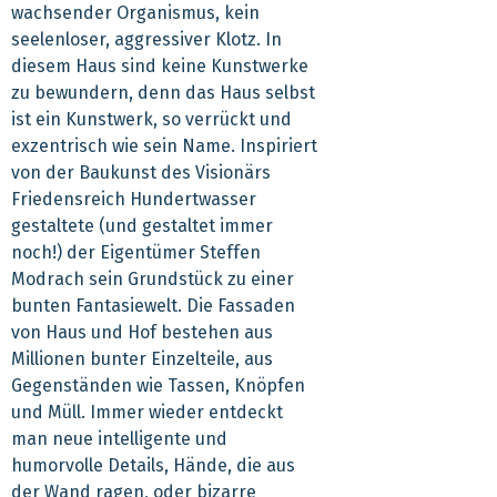
wachsender Organismus, kein
seelenloser, aggressiver Klotz. In
diesem Haus sind keine Kunstwerke
zu bewundern, denn das Haus selbst
ist ein Kunstwerk, so verrückt und
exzentrisch wie sein Name. Inspiriert
von der Baukunst des Visionärs
Friedensreich Hundertwasser
gestaltete (und gestaltet immer
noch!) der Eigentümer Steffen
Modrach sein Grundstück zu einer
bunten Fantasiewelt. Die Fassaden
von Haus und Hof bestehen aus
Millionen bunter Einzelteile, aus
Gegenständen wie Tassen, Knöpfen
und Müll. Immer wieder entdeckt
man neue intelligente und
humorvolle Details, Hände, die aus
der Wand ragen, oder bizarre