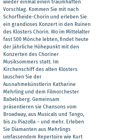
wieder einmal einen traumhaften
Vorschlag. Kommen Sie mit nach
Schorfheide-Chorin und erleben Sie
ein grandioses Konzert in den Ruinen
des Klosters Chorin. Wo im Mittelalter
fast 500 Mönche lebten, findet heute
der jährliche Höhepunkt mit den
Konzerten des Choriner
Musiksommers statt. Im
Kirchenschiff des alten Klosters
lauschen Sie der
Ausnahmekünstlerin Katharine
Mehrling und dem Filmorchester
Babelsberg. Gemeinsam
präsentieren sie Chansons vom
Broadway, aus Musicals und Tango,
bis zu Piazolla – und mehr. Erleben
Sie Diamanten aus Mehrlings
umfassendem Repertoire wie Kurt