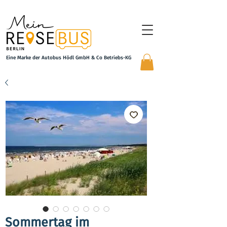
Eine Marke der Autobus Hödl GmbH & Co Betriebs-KG
Sommertag im