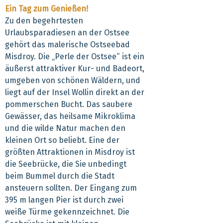
Ein Tag zum Genießen!
Zu den begehrtesten
Urlaubsparadiesen an der Ostsee
gehört das malerische Ostseebad
Misdroy. Die „Perle der Ostsee“ ist ein
äußerst attraktiver Kur- und Badeort,
umgeben von schönen Wäldern, und
liegt auf der Insel Wollin direkt an der
pommerschen Bucht. Das saubere
Gewässer, das heilsame Mikroklima
und die wilde Natur machen den
kleinen Ort so beliebt. Eine der
größten Attraktionen in Misdroy ist
die Seebrücke, die Sie unbedingt
beim Bummel durch die Stadt
ansteuern sollten. Der Eingang zum
395 m langen Pier ist durch zwei
weiße Türme gekennzeichnet. Die